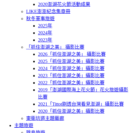
2020澎湖花火節活動成果
LIKE澎澎紀念集章冊
秋冬軍事旅遊
2025年
2024年
2023年
「抓住澎湖之美」 攝影比賽
2026「抓住澎湖之美」 攝影比賽
2025「抓住澎湖之美」攝影比賽
2024「抓住澎湖之美」攝影比賽
2023「抓住澎湖之美」攝影比賽
2022「抓住澎湖之美」攝影比賽
2019「澎湖國際海上花火節」花火旅遊攝影
比賽
2021「Tittot剔透台灣看見澎湖」攝影比賽
2020「抓住澎湖之美」攝影比賽
東衛坑道主題藝廊
主題旅遊
跳島旅遊