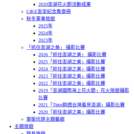
2020澎湖花火節活動成果
LIKE澎澎紀念集章冊
秋冬軍事旅遊
2025年
2024年
2023年
「抓住澎湖之美」 攝影比賽
2026「抓住澎湖之美」 攝影比賽
2025「抓住澎湖之美」攝影比賽
2024「抓住澎湖之美」攝影比賽
2023「抓住澎湖之美」攝影比賽
2022「抓住澎湖之美」攝影比賽
2019「澎湖國際海上花火節」花火旅遊攝影
比賽
2021「Tittot剔透台灣看見澎湖」攝影比賽
2020「抓住澎湖之美」攝影比賽
東衛坑道主題藝廊
主題旅遊
跳島旅遊