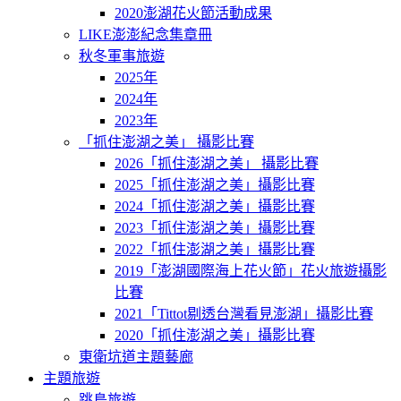
2020澎湖花火節活動成果
LIKE澎澎紀念集章冊
秋冬軍事旅遊
2025年
2024年
2023年
「抓住澎湖之美」 攝影比賽
2026「抓住澎湖之美」 攝影比賽
2025「抓住澎湖之美」攝影比賽
2024「抓住澎湖之美」攝影比賽
2023「抓住澎湖之美」攝影比賽
2022「抓住澎湖之美」攝影比賽
2019「澎湖國際海上花火節」花火旅遊攝影
比賽
2021「Tittot剔透台灣看見澎湖」攝影比賽
2020「抓住澎湖之美」攝影比賽
東衛坑道主題藝廊
主題旅遊
跳島旅遊