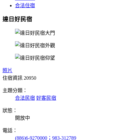
合法住宿
達日好民宿
照片
住宿資訊
20950
主題分類：
合法民宿
好客民宿
狀態：
開放中
電話：
(886)6-9270000；983-312789