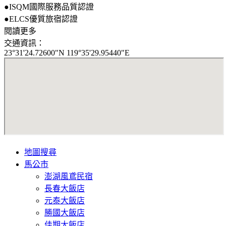
●ISQM國際服務品質認證
●ELCS優質旅宿認證
閱讀更多
交通資訊：
23°31'24.72600"N 119°35'29.95440"E
地圖搜尋
馬公市
澎湖風鳶民宿
長春大飯店
元泰大飯店
勝國大飯店
佳期大飯店