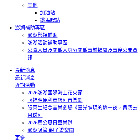
其他
加油站
鐵馬驛站
澎湖補助專區
澎湖影視補助
澎湖活動補助專區
公職人員及關係人身分關係事前揭露及事後公開資
訊
最新消息
最新消息
近期活動
2026澎湖國際海上花火節
《神明便利商店》音樂劇
張雨生紀念音樂劇場《靈光乍現的這一夜，帶我去
月球》
2026馬公夏日童樂趴
澎湖吸管-親子遊樂園
更多