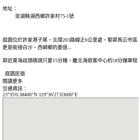
地址：
澎湖縣湖西鄉許家村75-1號
庭園位於許家港子尾，北環203路線正6公里處，緊鄰馬公市區
更是銜接白沙，西嶼鄉的要道...
鄰近東海歧頭碼頭只要15分鐘，離北海遊客中心約18分鐘車程
庭園民宿
閱讀更多
交通資訊：
23°35'0.38400"N 119°36'27.03600"E