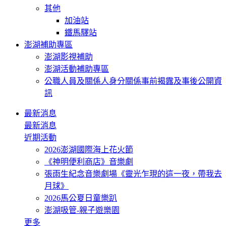
其他
加油站
鐵馬驛站
澎湖補助專區
澎湖影視補助
澎湖活動補助專區
公職人員及關係人身分關係事前揭露及事後公開資
訊
最新消息
最新消息
近期活動
2026澎湖國際海上花火節
《神明便利商店》音樂劇
張雨生紀念音樂劇場《靈光乍現的這一夜，帶我去
月球》
2026馬公夏日童樂趴
澎湖吸管-親子遊樂園
更多