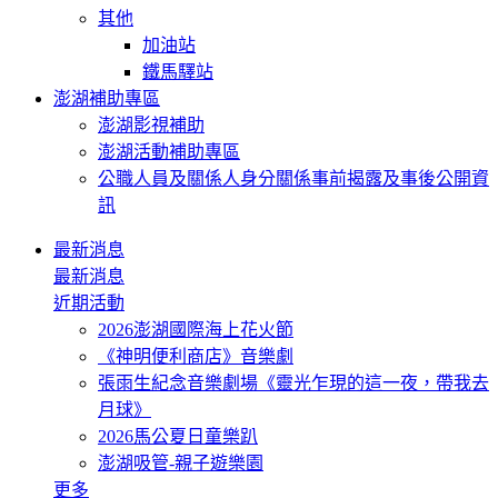
其他
加油站
鐵馬驛站
澎湖補助專區
澎湖影視補助
澎湖活動補助專區
公職人員及關係人身分關係事前揭露及事後公開資
訊
最新消息
最新消息
近期活動
2026澎湖國際海上花火節
《神明便利商店》音樂劇
張雨生紀念音樂劇場《靈光乍現的這一夜，帶我去
月球》
2026馬公夏日童樂趴
澎湖吸管-親子遊樂園
更多