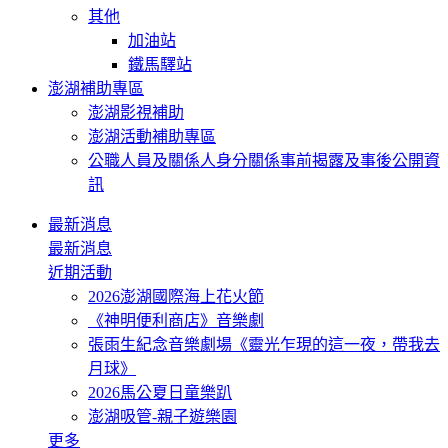
其他
加油站
鐵馬驛站
澎湖補助專區
澎湖影視補助
澎湖活動補助專區
公職人員及關係人身分關係事前揭露及事後公開資
訊
最新消息
最新消息
近期活動
2026澎湖國際海上花火節
《神明便利商店》音樂劇
張雨生紀念音樂劇場《靈光乍現的這一夜，帶我去
月球》
2026馬公夏日童樂趴
澎湖吸管-親子遊樂園
更多