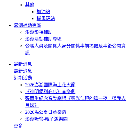
其他
加油站
鐵馬驛站
澎湖補助專區
澎湖影視補助
澎湖活動補助專區
公職人員及關係人身分關係事前揭露及事後公開資
訊
最新消息
最新消息
近期活動
2026澎湖國際海上花火節
《神明便利商店》音樂劇
張雨生紀念音樂劇場《靈光乍現的這一夜，帶我去
月球》
2026馬公夏日童樂趴
澎湖吸管-親子遊樂園
更多