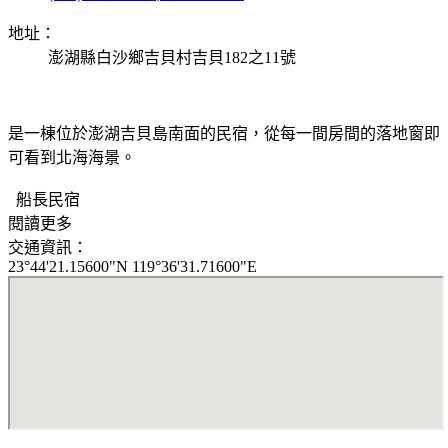
地址：
澎湖縣白沙鄉吉貝村吉貝182之11號
是一棟位於澎湖吉貝島南面的民宿，從每一間房間的落地窗即
可看到北海海景。
船長民宿
閱讀更多
交通資訊：
23°44'21.15600"N 119°36'31.71600"E