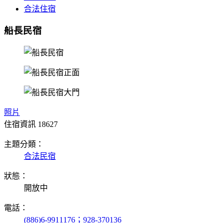
合法住宿
船長民宿
照片
住宿資訊
18627
主題分類：
合法民宿
狀態：
開放中
電話：
(886)6-9911176；928-370136