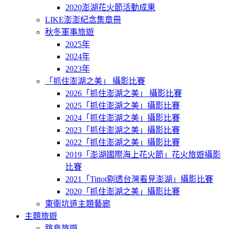
2020澎湖花火節活動成果
LIKE澎澎紀念集章冊
秋冬軍事旅遊
2025年
2024年
2023年
「抓住澎湖之美」 攝影比賽
2026「抓住澎湖之美」 攝影比賽
2025「抓住澎湖之美」攝影比賽
2024「抓住澎湖之美」攝影比賽
2023「抓住澎湖之美」攝影比賽
2022「抓住澎湖之美」攝影比賽
2019「澎湖國際海上花火節」花火旅遊攝影
比賽
2021「Tittot剔透台灣看見澎湖」攝影比賽
2020「抓住澎湖之美」攝影比賽
東衛坑道主題藝廊
主題旅遊
跳島旅遊