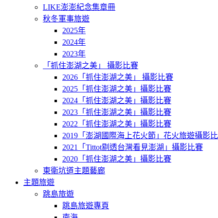
LIKE澎澎紀念集章冊
秋冬軍事旅遊
2025年
2024年
2023年
「抓住澎湖之美」 攝影比賽
2026「抓住澎湖之美」 攝影比賽
2025「抓住澎湖之美」攝影比賽
2024「抓住澎湖之美」攝影比賽
2023「抓住澎湖之美」攝影比賽
2022「抓住澎湖之美」攝影比賽
2019「澎湖國際海上花火節」花火旅遊攝影
2021「Tittot剔透台灣看見澎湖」攝影比賽
2020「抓住澎湖之美」攝影比賽
東衛坑道主題藝廊
主題旅遊
跳島旅遊
跳島旅遊專頁
南海