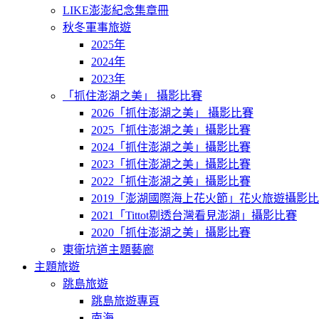
LIKE澎澎紀念集章冊
秋冬軍事旅遊
2025年
2024年
2023年
「抓住澎湖之美」 攝影比賽
2026「抓住澎湖之美」 攝影比賽
2025「抓住澎湖之美」攝影比賽
2024「抓住澎湖之美」攝影比賽
2023「抓住澎湖之美」攝影比賽
2022「抓住澎湖之美」攝影比賽
2019「澎湖國際海上花火節」花火旅遊攝影
2021「Tittot剔透台灣看見澎湖」攝影比賽
2020「抓住澎湖之美」攝影比賽
東衛坑道主題藝廊
主題旅遊
跳島旅遊
跳島旅遊專頁
南海