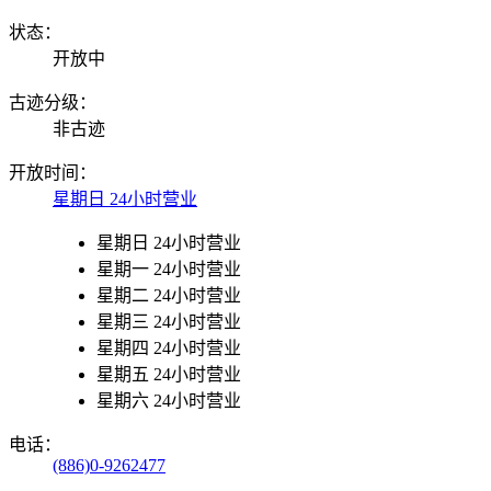
状态：
开放中
古迹分级：
非古迹
开放时间：
星期日 24小时营业
星期日 24小时营业
星期一 24小时营业
星期二 24小时营业
星期三 24小时营业
星期四 24小时营业
星期五 24小时营业
星期六 24小时营业
电话：
(886)0-9262477