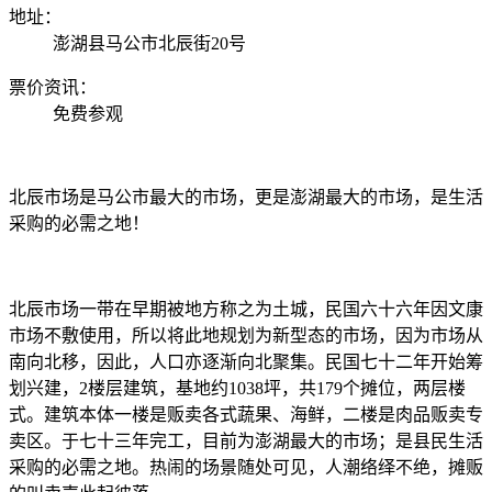
地址：
澎湖县马公市北辰街20号
票价资讯：
免费参观
北辰市场是马公市最大的市场，更是澎湖最大的市场，是生活
采购的必需之地！
北辰市场一带在早期被地方称之为土城，民国六十六年因文康
市场不敷使用，所以将此地规划为新型态的市场，因为市场从
南向北移，因此，人口亦逐渐向北聚集。民国七十二年开始筹
划兴建，2楼层建筑，基地约1038坪，共179个摊位，两层楼
式。建筑本体一楼是贩卖各式蔬果、海鲜，二楼是肉品贩卖专
卖区。于七十三年完工，目前为澎湖最大的市场；是县民生活
采购的必需之地。热闹的场景随处可见，人潮络绎不绝，摊贩