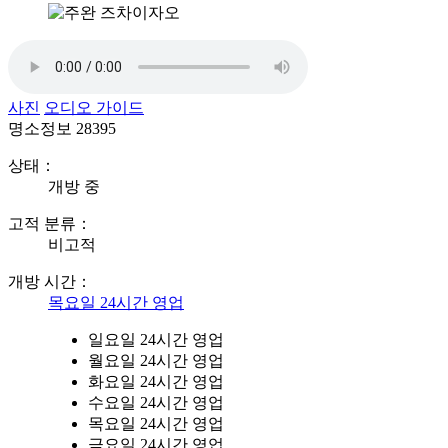
사진
오디오 가이드
명소정보
28395
상태：
개방 중
고적 분류：
비고적
개방 시간：
목요일 24시간 영업
일요일 24시간 영업
월요일 24시간 영업
화요일 24시간 영업
수요일 24시간 영업
목요일 24시간 영업
금요일 24시간 영업