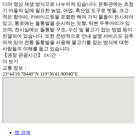
디어 영상 재생 방식으로 나누어져 있습니다. 문화관에는 초창
기 마을의 삶에 필요한 농업, 어업, 축산업 도구로 멧돌, 크고
작은 항아리, 카바이드등을 포함한 백여 가지 물품이 전시되어
있고, 통로에는 돌통발을 순시하는 모형, 탁본 두루마리가 있
으며, 전시실에는 돌통발 구조, 수선 및 물고기 잡는 방법 등이
진열되어 있습니다. 또한 전반적으로 안내 설명 서비스도 갖추
어져 있어 전통 돌통발을 사용해 물고기를 잡는 방식에 대한
사람들의 이해를 돕고 있습니다.
【권장 관광시간】 1시간
더 보기
교통 정보：
23°44'19.78440"N 119°36'41.90040"E
맵 검색