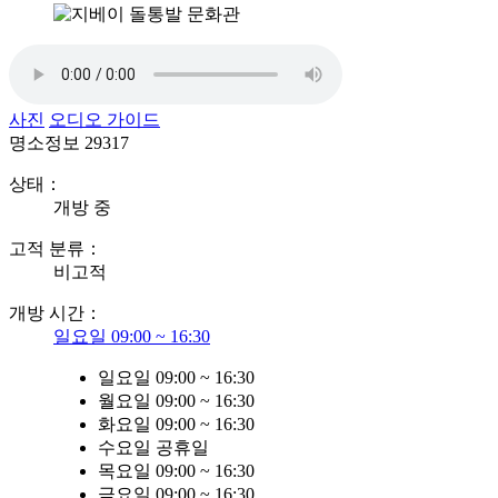
사진
오디오 가이드
명소정보
29317
상태：
개방 중
고적 분류：
비고적
개방 시간：
일요일 09:00 ~ 16:30
일요일 09:00 ~ 16:30
월요일 09:00 ~ 16:30
화요일 09:00 ~ 16:30
수요일 공휴일
목요일 09:00 ~ 16:30
금요일 09:00 ~ 16:30