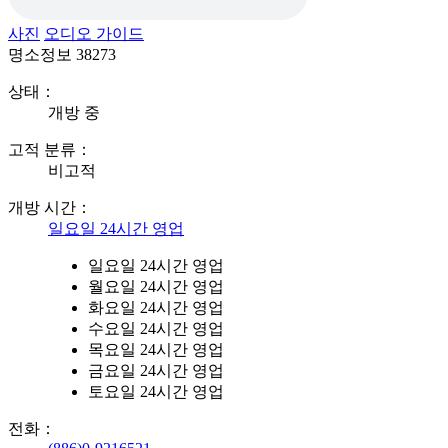
사진
오디오 가이드
명소정보
38273
상태：
개방 중
고적 분류：
비고적
개방 시간：
일요일 24시간 영업
일요일 24시간 영업
월요일 24시간 영업
화요일 24시간 영업
수요일 24시간 영업
목요일 24시간 영업
금요일 24시간 영업
토요일 24시간 영업
전화：