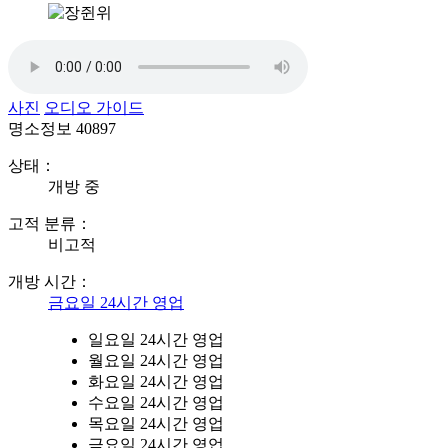
사진
오디오 가이드
명소정보
40897
상태：
개방 중
고적 분류：
비고적
개방 시간：
금요일 24시간 영업
일요일 24시간 영업
월요일 24시간 영업
화요일 24시간 영업
수요일 24시간 영업
목요일 24시간 영업
금요일 24시간 영업