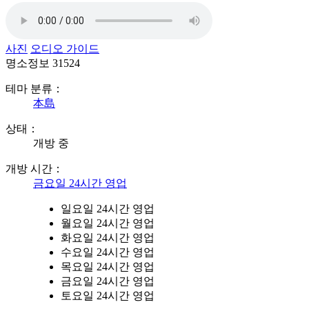
사진
오디오 가이드
명소정보
31524
테마 분류：
本島
상태：
개방 중
개방 시간：
금요일 24시간 영업
일요일 24시간 영업
월요일 24시간 영업
화요일 24시간 영업
수요일 24시간 영업
목요일 24시간 영업
금요일 24시간 영업
토요일 24시간 영업