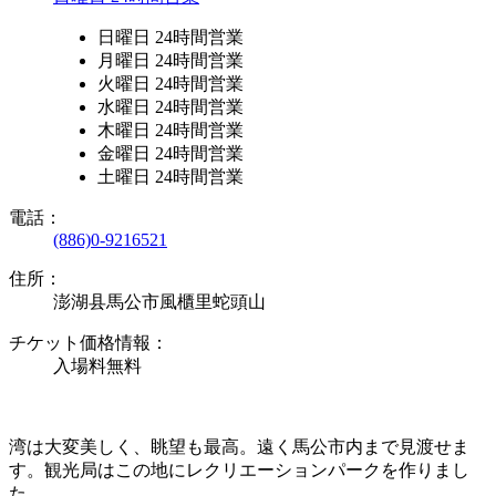
日曜日 24時間営業
月曜日 24時間営業
火曜日 24時間営業
水曜日 24時間営業
木曜日 24時間営業
金曜日 24時間営業
土曜日 24時間営業
電話：
(886)0-9216521
住所：
澎湖县馬公市風櫃里蛇頭山
チケット価格情報：
入場料無料
湾は大変美しく、眺望も最高。遠く馬公市内まで見渡せま
す。観光局はこの地にレクリエーションパークを作りまし
た。