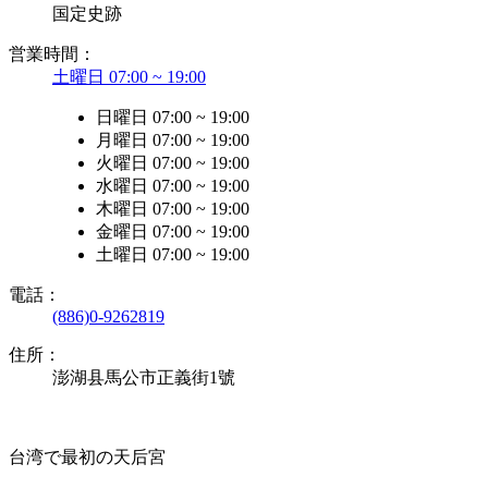
国定史跡
営業時間：
土曜日 07:00 ~ 19:00
日曜日 07:00 ~ 19:00
月曜日 07:00 ~ 19:00
火曜日 07:00 ~ 19:00
水曜日 07:00 ~ 19:00
木曜日 07:00 ~ 19:00
金曜日 07:00 ~ 19:00
土曜日 07:00 ~ 19:00
電話：
(886)0-9262819
住所：
澎湖县馬公市正義街1號
台湾で最初の天后宮