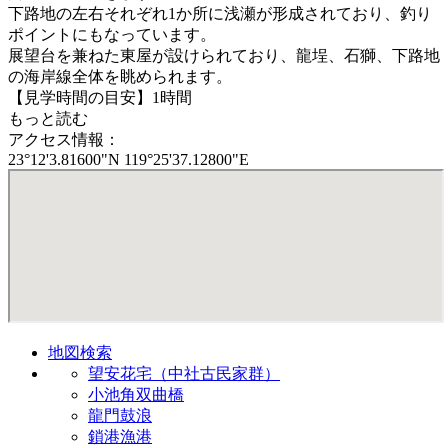
下路地の左右それぞれ1か所に浅瀬が形成されており、釣り
ポイントにもなっています。
展望台を兼ねた東屋が設けられており、龍埕、石獅、下路地
の海岸線全体を眺められます。
【見学時間の目安】1時間
もっと読む
アクセス情報：
23°12'3.81600"N 119°25'37.12800"E
地図検索
望安花宅（中社古民家群）
小池角双曲橋
龍門鼓浪
鎖港漁港