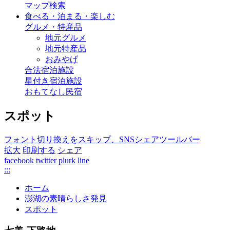
マップ検索
食べる・泊まる・楽しむ
グルメ・特産品
地元グルメ
地元特産品
おみやげ
合法宿泊施設
星付き宿泊施設
おもてなし民宿
スポット
フォント切り換えをスキップ、SNSシェアツールバー
拡大
印刷する
シェア
facebook
twitter
plurk
line
:::
ホーム
澎湖の素晴らしさ発見
スポット