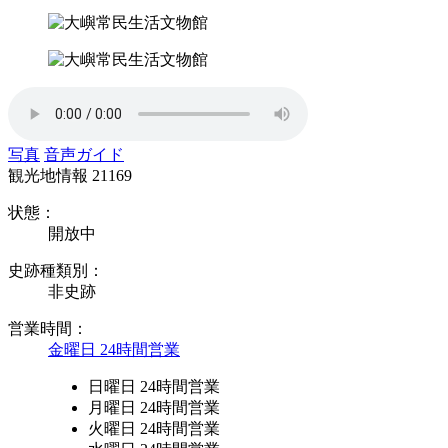
写真
音声ガイド
観光地情報
21169
状態：
開放中
史跡種類別：
非史跡
営業時間：
金曜日 24時間営業
日曜日 24時間営業
月曜日 24時間営業
火曜日 24時間営業