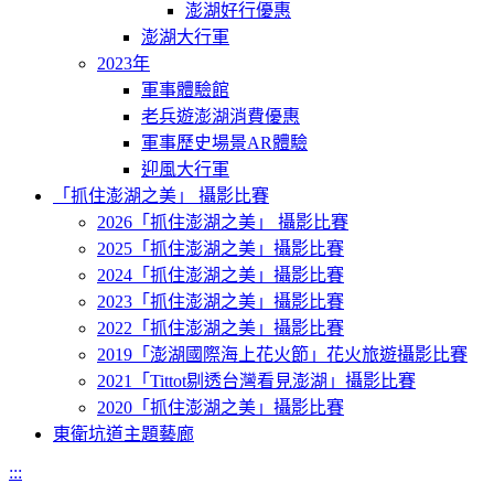
澎湖好行優惠
澎湖大行軍
2023年
軍事體驗館
老兵遊澎湖消費優惠
軍事歷史場景AR體驗
迎風大行軍
「抓住澎湖之美」 攝影比賽
2026「抓住澎湖之美」 攝影比賽
2025「抓住澎湖之美」攝影比賽
2024「抓住澎湖之美」攝影比賽
2023「抓住澎湖之美」攝影比賽
2022「抓住澎湖之美」攝影比賽
2019「澎湖國際海上花火節」花火旅遊攝影比賽
2021「Tittot剔透台灣看見澎湖」攝影比賽
2020「抓住澎湖之美」攝影比賽
東衛坑道主題藝廊
:::