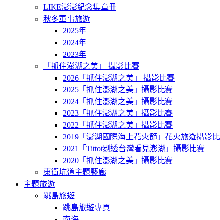
LIKE澎澎紀念集章冊
秋冬軍事旅遊
2025年
2024年
2023年
「抓住澎湖之美」 攝影比賽
2026「抓住澎湖之美」 攝影比賽
2025「抓住澎湖之美」攝影比賽
2024「抓住澎湖之美」攝影比賽
2023「抓住澎湖之美」攝影比賽
2022「抓住澎湖之美」攝影比賽
2019「澎湖國際海上花火節」花火旅遊攝影
2021「Tittot剔透台灣看見澎湖」攝影比賽
2020「抓住澎湖之美」攝影比賽
東衛坑道主題藝廊
主題旅遊
跳島旅遊
跳島旅遊專頁
南海